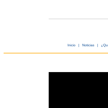
Inicio
|
Noticias
|
¿Qu