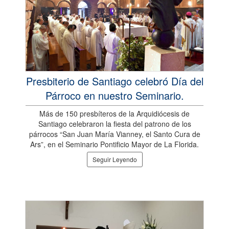
Presbiterio de Santiago celebró Día del
Párroco en nuestro Seminario.
Más de 150 presbíteros de la Arquidiócesis de
Santiago celebraron la fiesta del patrono de los
párrocos “San Juan María Vianney, el Santo Cura de
Ars”, en el Seminario Pontificio Mayor de La Florida.
Seguir Leyendo