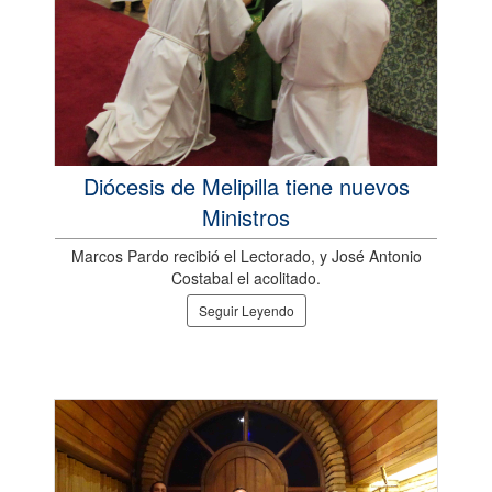
Diócesis de Melipilla tiene nuevos
Ministros
Marcos Pardo recibió el Lectorado, y José Antonio
Costabal el acolitado.
Seguir Leyendo