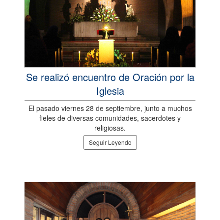
Se realizó encuentro de Oración por la
Iglesia
El pasado viernes 28 de septiembre, junto a muchos
fieles de diversas comunidades, sacerdotes y
religiosas.
Seguir Leyendo