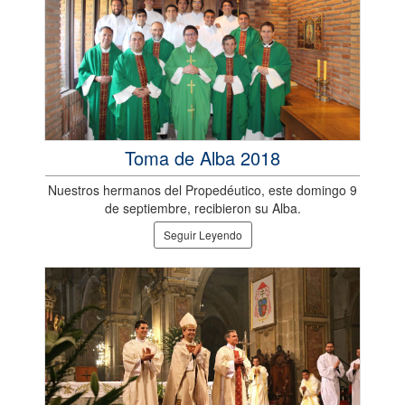
Toma de Alba 2018
Nuestros hermanos del Propedéutico, este domingo 9
de septiembre, recibieron su Alba.
Seguir Leyendo