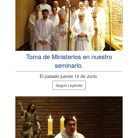
Toma de Ministerios en nuestro
seminario.
El pasado jueves 14 de Junio.
Seguir Leyendo