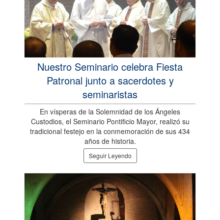
Nuestro Seminario celebra Fiesta
Patronal junto a sacerdotes y
seminaristas
En vísperas de la Solemnidad de los Ángeles
Custodios, el Seminario Pontificio Mayor, realizó su
tradicional festejo en la conmemoración de sus 434
años de historia.
Seguir Leyendo