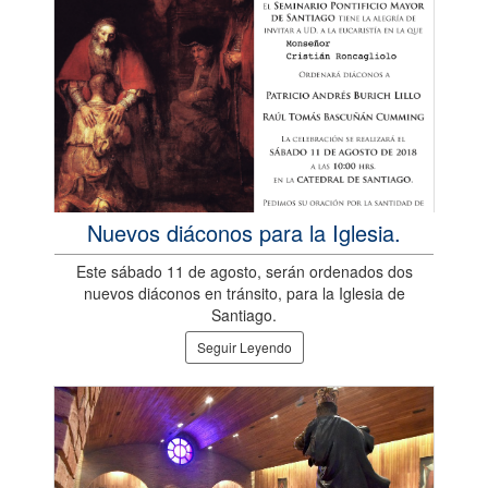
Nuevos diáconos para la Iglesia.
Este sábado 11 de agosto, serán ordenados dos
nuevos diáconos en tránsito, para la Iglesia de
Santiago.
Seguir Leyendo