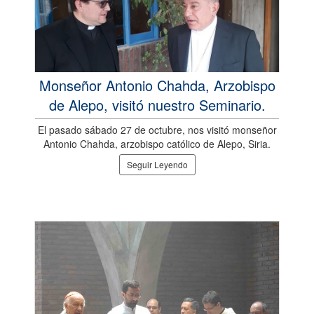
Monseñor Antonio Chahda, Arzobispo
de Alepo, visitó nuestro Seminario.
El pasado sábado 27 de octubre, nos visitó monseñor
Antonio Chahda, arzobispo católico de Alepo, Siria.
Seguir Leyendo