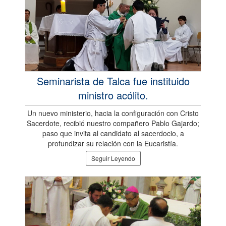
Seminarista de Talca fue instituido
ministro acólito.
Un nuevo ministerio, hacia la configuración con Cristo
Sacerdote, recibió nuestro compañero Pablo Gajardo;
paso que invita al candidato al sacerdocio, a
profundizar su relación con la Eucaristía.
Seguir Leyendo