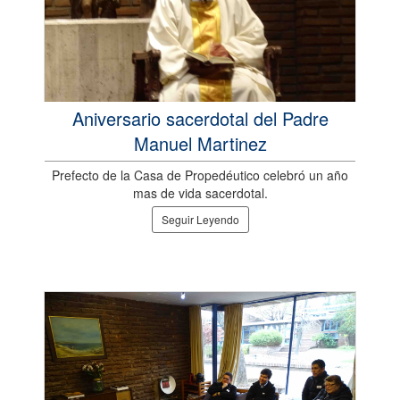
Aniversario sacerdotal del Padre
Manuel Martinez
Prefecto de la Casa de Propedéutico celebró un año
mas de vida sacerdotal.
Seguir Leyendo