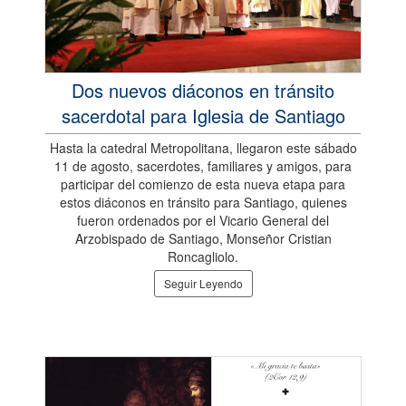
Dos nuevos diáconos en tránsito
sacerdotal para Iglesia de Santiago
Hasta la catedral Metropolitana, llegaron este sábado
11 de agosto, sacerdotes, familiares y amigos, para
participar del comienzo de esta nueva etapa para
estos diáconos en tránsito para Santiago, quienes
fueron ordenados por el Vicario General del
Arzobispado de Santiago, Monseñor Cristian
Roncagliolo.
Seguir Leyendo