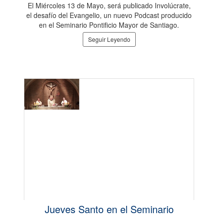
El Miércoles 13 de Mayo, será publicado Involúcrate,
el desafío del Evangelio, un nuevo Podcast producido
en el Seminario Pontificio Mayor de Santiago.
Seguir Leyendo
Jueves Santo en el Seminario