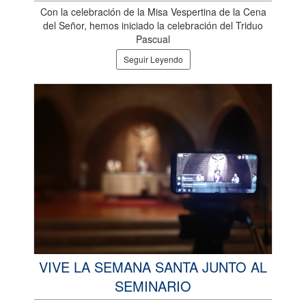
Con la celebración de la Misa Vespertina de la Cena
del Señor, hemos iniciado la celebración del Triduo
Pascual
Seguir Leyendo
VIVE LA SEMANA SANTA JUNTO AL
SEMINARIO