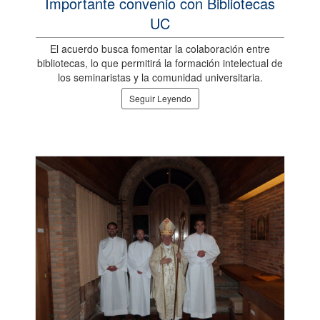
Importante convenio con Bibliotecas
UC
El acuerdo busca fomentar la colaboración entre
bibliotecas, lo que permitirá la formación intelectual de
los seminaristas y la comunidad universitaria.
Seguir Leyendo