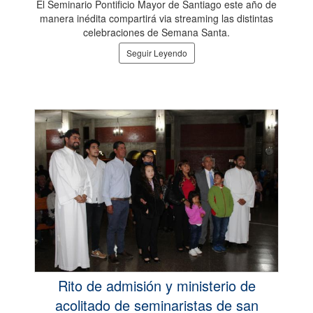
El Seminario Pontificio Mayor de Santiago este año de
manera inédita compartirá via streaming las distintas
celebraciones de Semana Santa.
Seguir Leyendo
Rito de admisión y ministerio de
acolitado de seminaristas de san