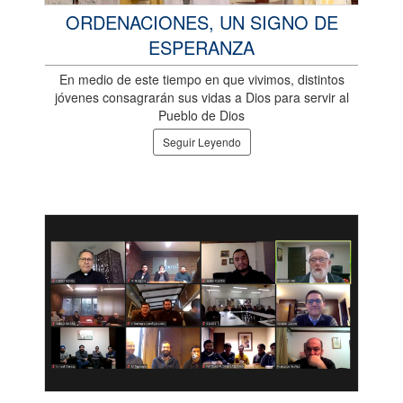
ORDENACIONES, UN SIGNO DE
ESPERANZA
En medio de este tiempo en que vivimos, distintos
jóvenes consagrarán sus vidas a Dios para servir al
Pueblo de Dios
Seguir Leyendo