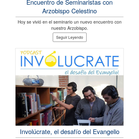
Encuentro de Seminaristas con
Arzobispo Celestino
Hoy se vivió en el seminario un nuevo encuentro con
nuestro Arzobispo.
Seguir Leyendo
Involúcrate, el desafío del Evangelio