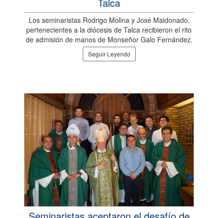
Talca
Los seminaristas Rodrigo Molina y José Maldonado,
pertenecientes a la diócesis de Talca recibieron el rito
de admisión de manos de Monseñor Galo Fernández.
Seguir Leyendo
Seminaristas aceptaron el desafío de