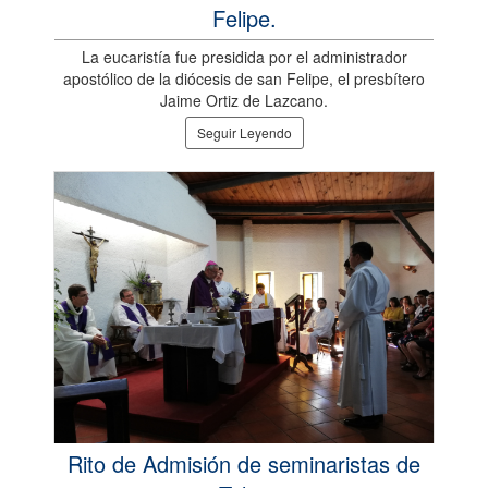
Felipe.
La eucaristía fue presidida por el administrador
apostólico de la diócesis de san Felipe, el presbítero
Jaime Ortiz de Lazcano.
Seguir Leyendo
Rito de Admisión de seminaristas de