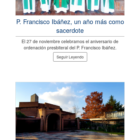
P. Francisco Ibáñez, un año más como
sacerdote
El 27 de noviembre celebramos el aniversario de
ordenación presbiteral del P. Francisco Ibáñez.
Seguir Leyendo