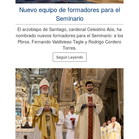
Nuevo equipo de formadores para el
Seminario
El arzobispo de Santiago, cardenal Celestino Aós, ha
nombrado nuevos formadores para el Seminario: a los
Pbros. Fernando Valdivieso Tagle y Rodrigo Cordero
Torres.
Seguir Leyendo