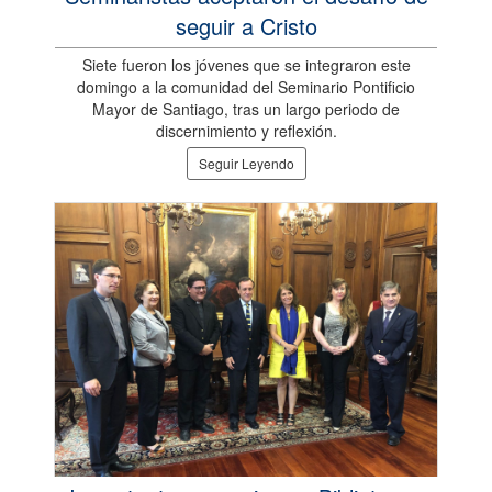
seguir a Cristo
Siete fueron los jóvenes que se integraron este
domingo a la comunidad del Seminario Pontificio
Mayor de Santiago, tras un largo periodo de
discernimiento y reflexión.
Seguir Leyendo