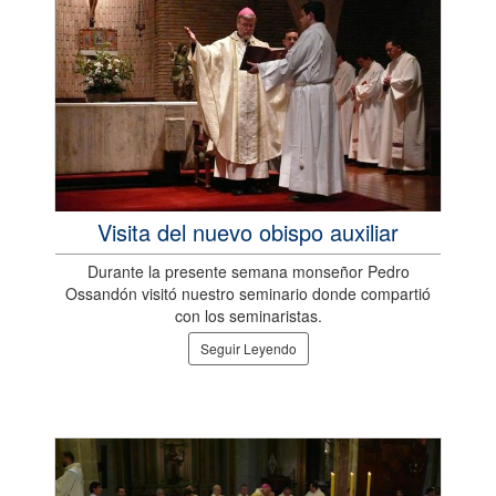
Visita del nuevo obispo auxiliar
Durante la presente semana monseñor Pedro
Ossandón visitó nuestro seminario donde compartió
con los seminaristas.
Seguir Leyendo