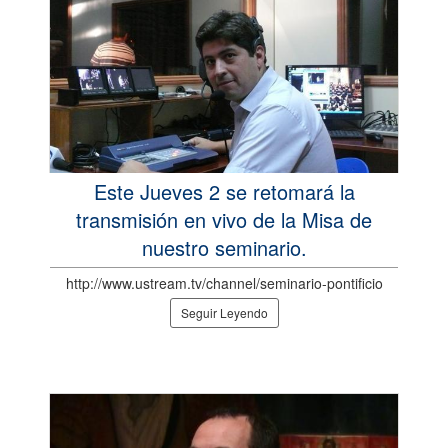
Este Jueves 2 se retomará la
transmisión en vivo de la Misa de
nuestro seminario.
http://www.ustream.tv/channel/seminario-pontificio
Seguir Leyendo