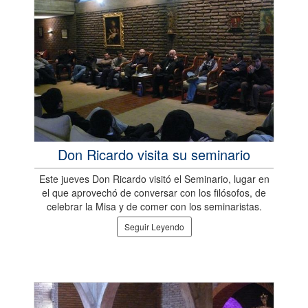
Don Ricardo visita su seminario
Este jueves Don Ricardo visitó el Seminario, lugar en
el que aprovechó de conversar con los filósofos, de
celebrar la Misa y de comer con los seminaristas.
Seguir Leyendo