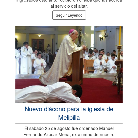
al servicio del altar.
Seguir Leyendo
Nuevo diácono para la iglesia de
Melipilla
El sábado 25 de agosto fue ordenado Manuel
Fernando Azócar Mena, ex alumno de nuestro