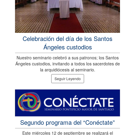
Celebración del día de los Santos
Ángeles custodios
Nuestro seminario celebró a sus patronos; los Santos
Ángeles custodios, invitando a todos los sacerdotes de
la arquidiócesis al seminario.
Seguir Leyendo
Segundo programa del “Conéctate”
Este miércoles 12 de septiembre se realizará el