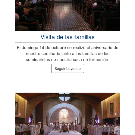
Visita de las familias
El domingo 14 de octubre se realizó el aniversario de
nuestro seminario junto a las familias de los
seminaristas de nuestra casa de formación.
Seguir Leyendo