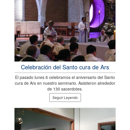
Celebración del Santo cura de Ars
El pasado lunes 6 celebramos el aniversario del Santo
cura de Ars en nuestro seminario. Asistieron alrededor
de 130 sacerdotes.
Seguir Leyendo