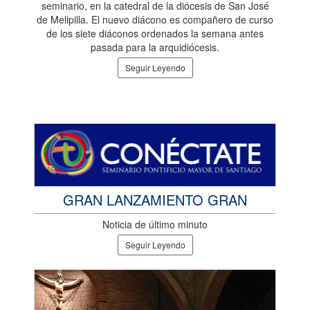
seminario, en la catedral de la diócesis de San José
de Melipilla. El nuevo diácono es compañero de curso
de los siete diáconos ordenados la semana antes
pasada para la arquidiócesis.
Seguir Leyendo
GRAN LANZAMIENTO GRAN
Noticia de último minuto
Seguir Leyendo