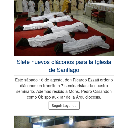
Siete nuevos diáconos para la Iglesia
de Santiago
Este sábado 18 de agosto, don Ricardo Ezzati ordenó
diáconos en tránsito a 7 seminaristas de nuestro
seminario. Además recibió a Mons. Pedro Ossandón
como Obispo auxiliar de la Arquidiócesis.
Seguir Leyendo