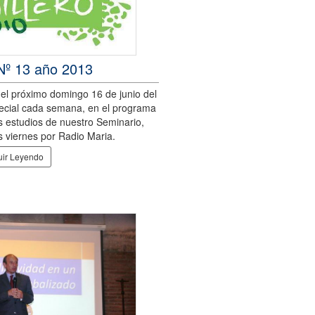
Nº 13 año 2013
el próximo domingo 16 de junio del
pecial cada semana, en el programa
s estudios de nuestro Seminario,
s viernes por Radio Maria.
ir Leyendo