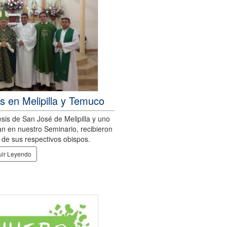
s en Melipilla y Temuco
sis de San José de Melipilla y uno
n en nuestro Seminario, recibieron
 de sus respectivos obispos.
ir Leyendo