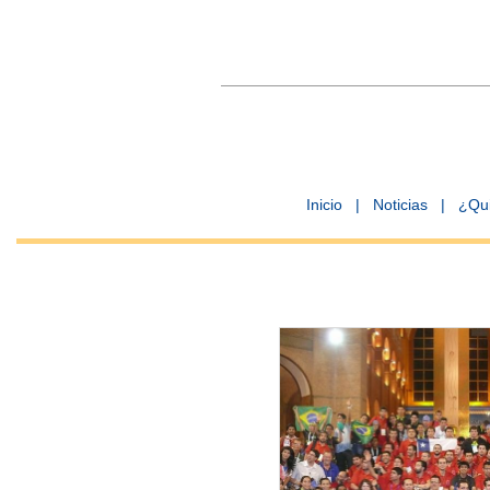
Inicio
|
Noticias
|
¿Qu