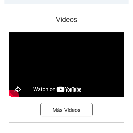
Videos
Más Videos