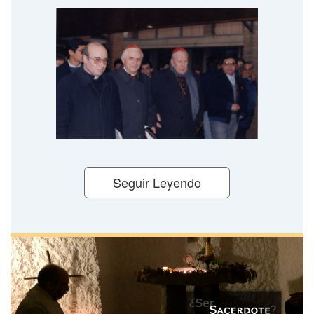
Seguir Leyendo