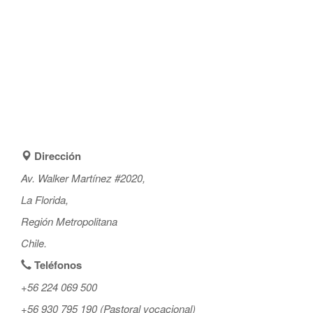
Dirección
Av. Walker Martínez #2020,
La Florida,
Región Metropolitana
Chile.
Teléfonos
+56 224 069 500
+56 930 795 190 (Pastoral vocacional)