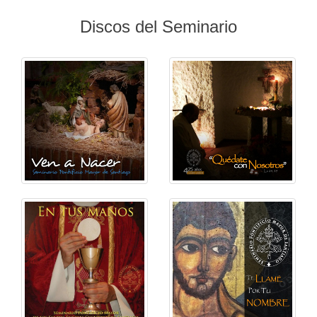
Discos del Seminario